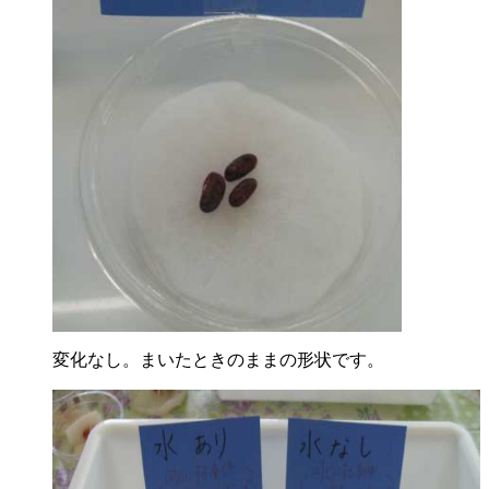
変化なし。まいたときのままの形状です。