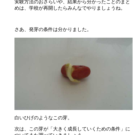
実験方法のおさらいや、結果から分かったことのまと
めは、学校が再開したらみんなでやりましょうね。
さあ、発芽の条件は分かりました。
白いひげのようなこの芽。
次は、この芽が「大きく成長していくための条件」に