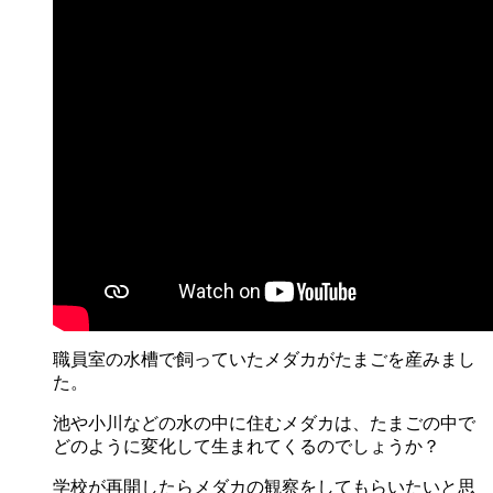
職員室の水槽で飼っていたメダカがたまごを産みまし
た。
池や小川などの水の中に住むメダカは、たまごの中で
どのように変化して生まれてくるのでしょうか？
学校が再開したらメダカの観察をしてもらいたいと思