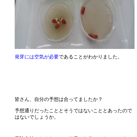
発芽には空気が必要
であることがわかりました。
皆さん、自分の予想は合ってましたか？
予想通りだったこととそうではないこととあったので
はないでしょうか。