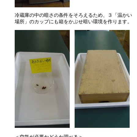
冷蔵庫の中の暗さの条件をそろえるため、３「温かい
場所」のカップにも箱をかぶせ暗い環境を作ります。
＜空気が必要かどうか調べる＞