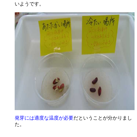
いようです。
発芽には適度な温度が必要
だということが分かりまし
た。