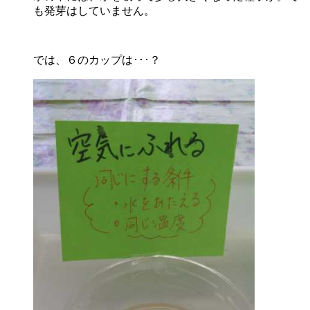
も発芽はしていません。
では、６のカップは･･･？