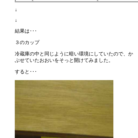
↓
↓
結果は･･･
３のカップ
冷蔵庫の中と同じように暗い環境にしていたので、か
ぶせていたおおいをそっと開けてみました。
すると･･･