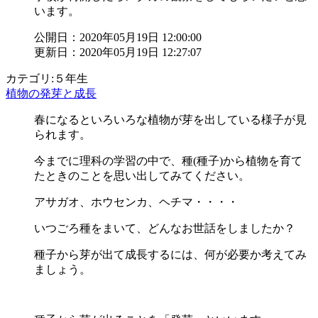
います。
公開日：2020年05月19日 12:00:00
更新日：2020年05月19日 12:27:07
カテゴリ:５年生
植物の発芽と成長
春になるといろいろな植物が芽を出している様子が見
られます。
今までに理科の学習の中で、種(種子)から植物を育て
たときのことを思い出してみてください。
アサガオ、ホウセンカ、ヘチマ・・・・
いつごろ種をまいて、どんなお世話をしましたか？
種子から芽が出て成長するには、何が必要か考えてみ
ましょう。