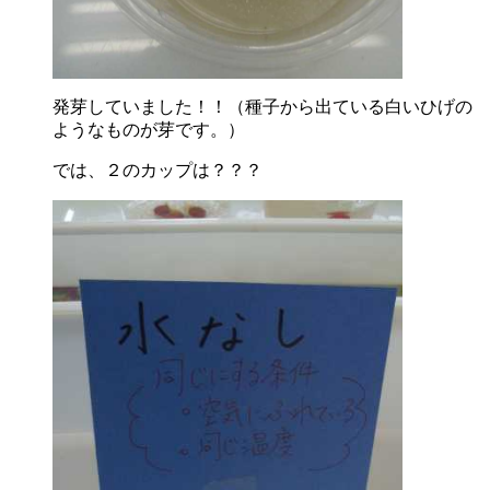
発芽していました！！（種子から出ている白いひげの
ようなものが芽です。）
では、２のカップは？？？