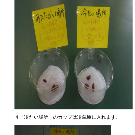
４「冷たい場所」のカップは冷蔵庫に入れます。