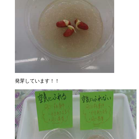
発芽しています！！