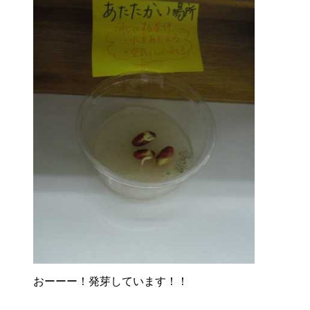
おーーー！発芽しています！！