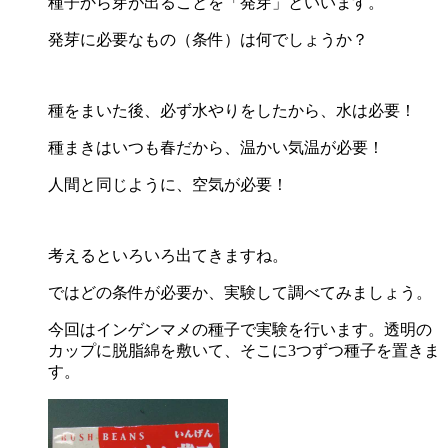
種子から芽が出ることを「発芽」といいます。
発芽に必要なもの（条件）は何でしょうか？
種をまいた後、必ず水やりをしたから、水は必要！
種まきはいつも春だから、温かい気温が必要！
人間と同じように、空気が必要！
考えるといろいろ出てきますね。
ではどの条件が必要か、実験して調べてみましょう。
今回はインゲンマメの種子で実験を行います。透明の
カップに脱脂綿を敷いて、そこに3つずつ種子を置きま
す。