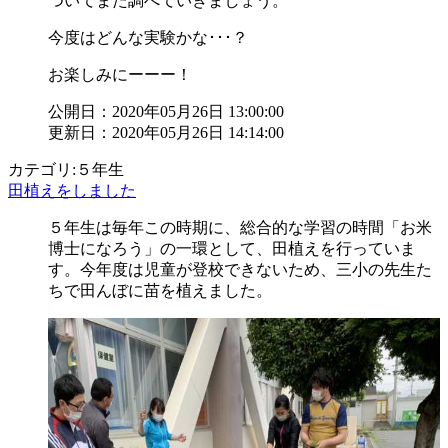
ついてまた調べていきましょう。
今度はどんな実験かな･･･？
お楽しみにーーー！
公開日：2020年05月26日 13:00:00
更新日：2020年05月26日 14:14:00
カテゴリ:５年生
田植えをしました
５年生は毎年この時期に、総合的な学習の時間「お米
博士になろう」の一環として、田植えを行っていま
す。今年度は児童が登校できないため、三小の先生た
ちで田んぼに苗を植えました。