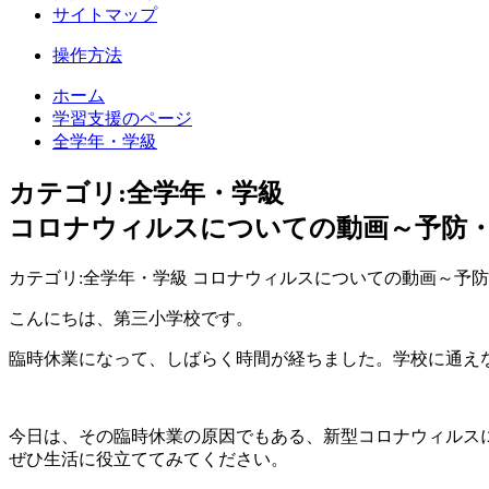
サイトマップ
操作方法
ホーム
学習支援のページ
全学年・学級
カテゴリ:全学年・学級
コロナウィルスについての動画～予防
カテゴリ:全学年・学級 コロナウィルスについての動画～予
こんにちは、第三小学校です。
臨時休業になって、しばらく時間が経ちました。学校に通え
今日は、その臨時休業の原因でもある、新型コロナウィルス
ぜひ生活に役立ててみてください。