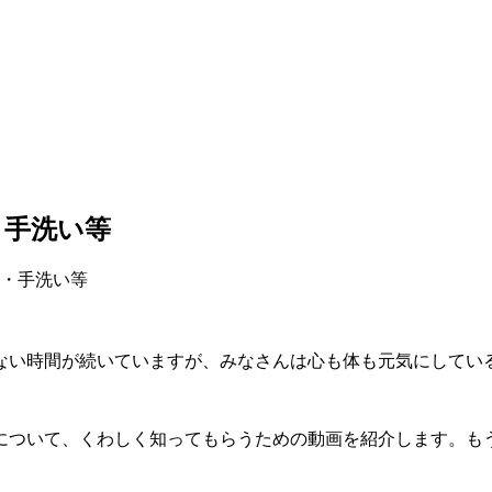
・手洗い等
防・手洗い等
ない時間が続いていますが、みなさんは心も体も元気にしてい
について、くわしく知ってもらうための動画を紹介します。も