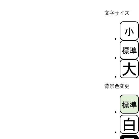
文字サイズ
背景色変更