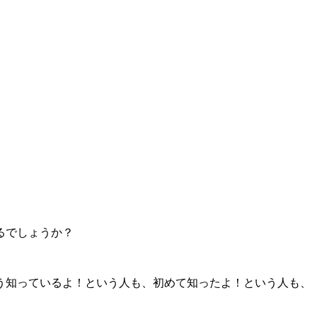
るでしょうか？
う知っているよ！という人も、初めて知ったよ！という人も、