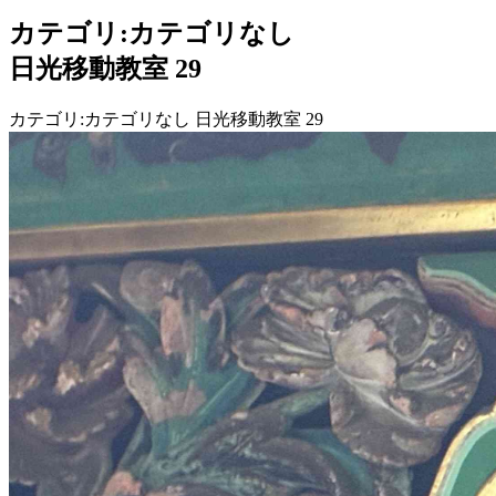
カテゴリ:カテゴリなし
日光移動教室 29
カテゴリ:カテゴリなし 日光移動教室 29