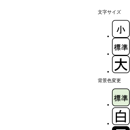
文字サイズ
背景色変更